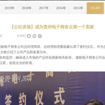
2019年
2018年
2017年
2016年
2015年
2014年
【公社农场】成为贵州电子商务云第一个卖家
览
|
|
分享到:
勘电子商务公司总经理周牮、总经理助理董政豪出席了签约仪式。 作为
向大家介绍了公司产品和发展方向。
程监控，确保进入市场的产品符合国家相关标准。 建勘电子商务公司会
位置，创造企业的价值。