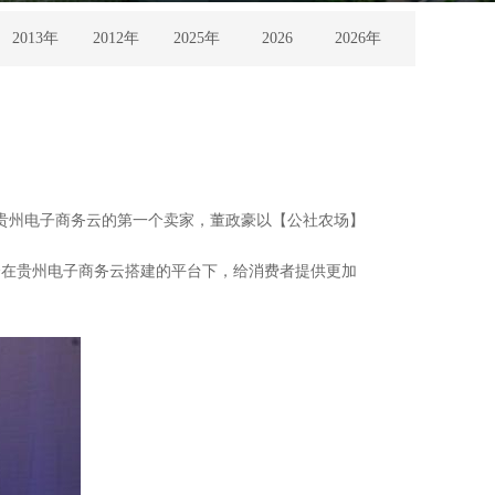
2013年
2012年
2025年
2026
2026年
贵州电子商务云的第一个卖家，董政豪以【公社农场】
在贵州电子商务云搭建的平台下，给消费者提供更加