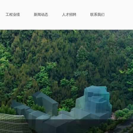
工程业绩
新闻动态
人才招聘
联系我们