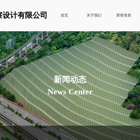
察设计有限公司
首页
关于我们
荣誉资质
新闻动态
News Center