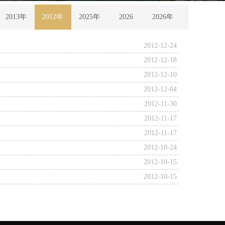
2013年
2012年
2025年
2026
2026年
2012-12-24
2012-12-18
2012-12-10
2012-12-04
2012-11-30
2012-11-17
2012-11-17
2012-10-24
2012-10-15
2012-10-15