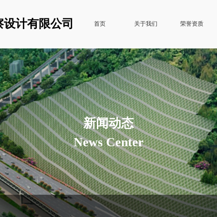
察设计有限公司
首页
关于我们
荣誉资质
新闻动态
News Center