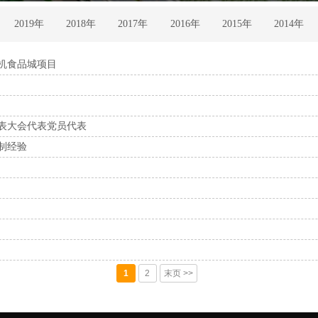
2019年
2018年
2017年
2016年
2015年
2014年
有机食品城项目
表大会代表党员代表
制经验
1
2
末页 >>