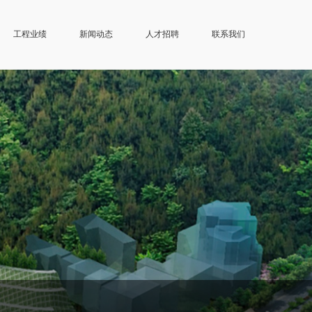
工程业绩
新闻动态
人才招聘
联系我们